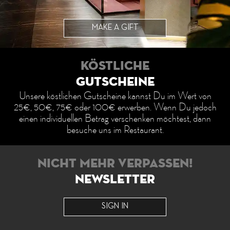
MAKE A GIFT
Köstliche
Gutscheine
Unsere köstlichen Gutscheine kannst Du im Wert von
25€, 50€, 75€ oder 100€ erwerben. Wenn Du jedoch
einen individuellen Betrag verschenken möchtest, dann
besuche uns im Restaurant.
Nicht mehr verpassen!
Newsletter
SIGN IN