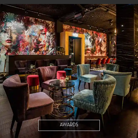
AWARDS