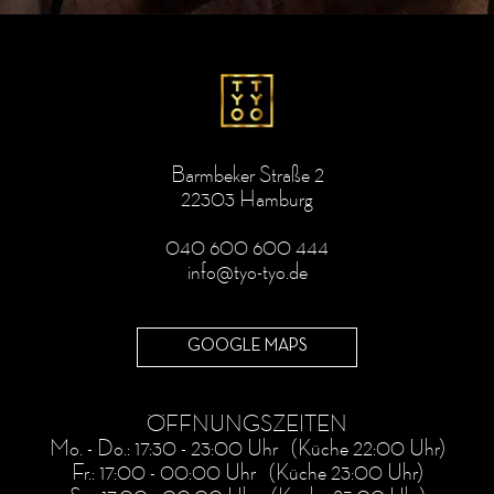
Barmbeker Straße 2
22303 Hamburg
040 600 600 444
info@tyo-tyo.de
GOOGLE MAPS
ÖFFNUNGSZEITEN
Mo. - Do.: 17:30 - 23:00 Uhr (Küche 22:00 Uhr)
Fr.: 17:00 - 00:00 Uhr (Küche 23:00 Uhr)