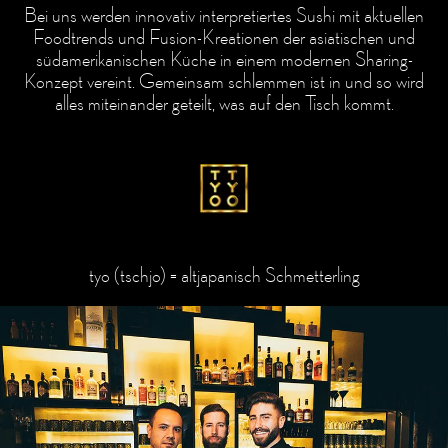
Bei uns werden innovativ interpretiertes Sushi mit aktuellen
Foodtrends und Fusion-Kreationen der asiatischen und
südamerikanischen Küche in einem modernen Sharing-
Konzept vereint. Gemeinsam schlemmen ist in und so wird
alles miteinander geteilt, was auf den Tisch kommt.
tyo (tschjo) = altjapanisch Schmetterling